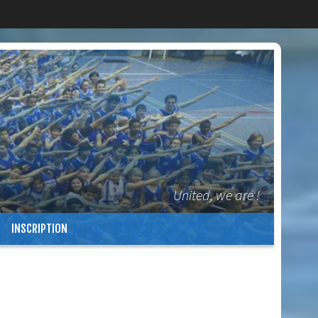
United, we are !
INSCRIPTION