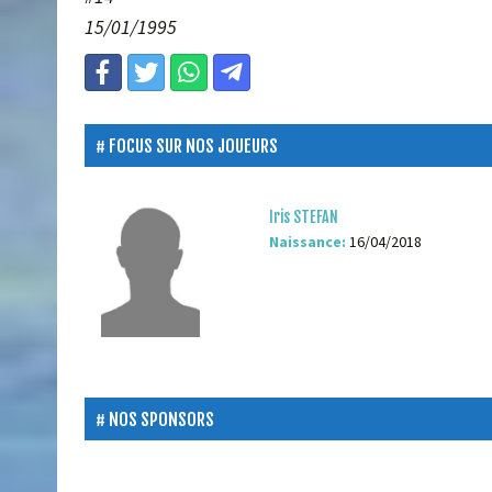
15/01/1995
FOCUS SUR NOS JOUEURS
Iris STEFAN
Naissance:
16/04/2018
NOS SPONSORS