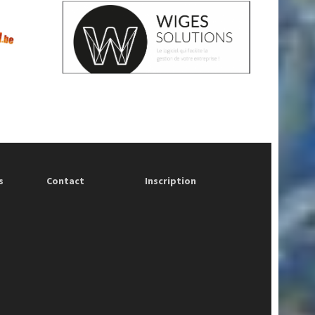
s
Contact
Inscription