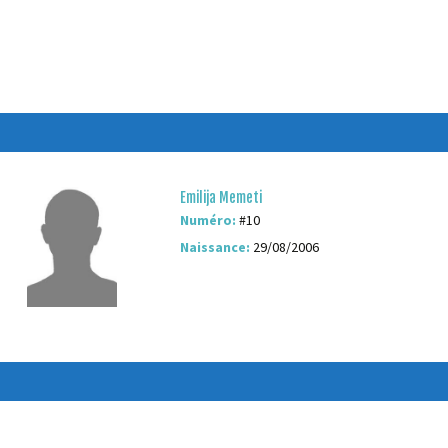
Emilija Memeti
Numéro:
#10
Naissance:
29/08/2006