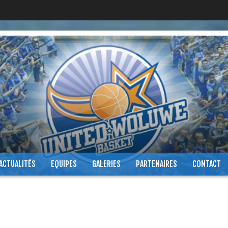
ACTUALITÉS
EQUIPES
GALERIES
PARTENAIRES
CONTACT