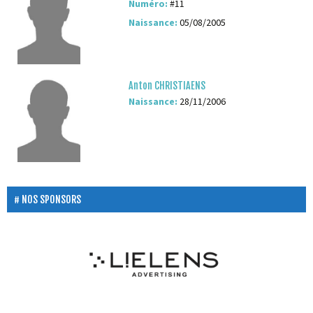
Numéro:
#11
Naissance:
05/08/2005
Anton CHRISTIAENS
Naissance:
28/11/2006
NOS SPONSORS