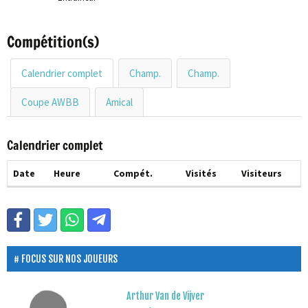
Compétition(s)
Calendrier complet
Champ.
Champ.
Coupe AWBB
Amical
Calendrier complet
Date
Heure
Compét.
Visités
Visiteurs
FOCUS SUR NOS JOUEURS
Arthur Van de Vijver