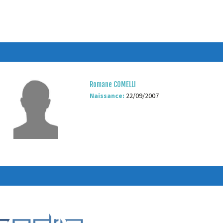
Romane COMELLI
Naissance:
22/09/2007