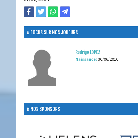
FOCUS SUR NOS JOUEURS
Rodrigo LOPEZ
Naissance:
30/06/2010
NOS SPONSORS