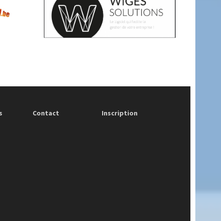
s
Contact
Inscription