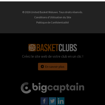
© 2026 United Basket Woluwe. Tous droits réservés.
Conditions d'Utilisation du Site
Politique de Confidentialité
Créez le site web de votre club en un clic !
En savoir plus