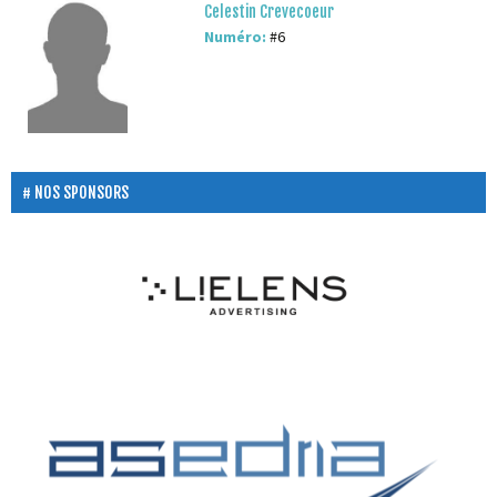
Celestin Crevecoeur
Numéro:
#6
NOS SPONSORS