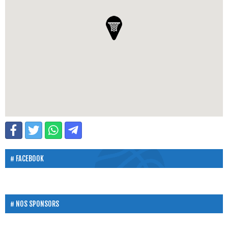
FACEBOOK
NOS SPONSORS