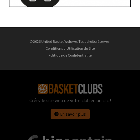
© 2026 United Basket Woluwe. Tous droits réservés.
Conditions d'Utilisation du Site
Politique de Confidentialité
Créez le site web de votre club en un clic !
En savoir plus