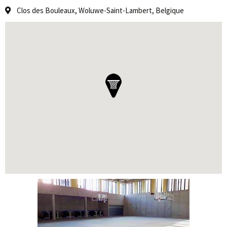
Clos des Bouleaux, Woluwe-Saint-Lambert, Belgique