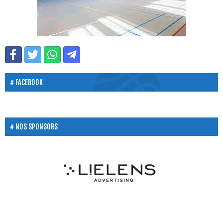
FACEBOOK
NOS SPONSORS